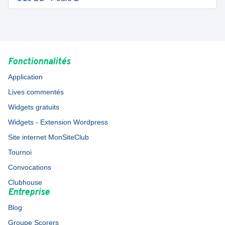
Fonctionnalités
Application
Lives commentés
Widgets gratuits
Widgets - Extension Wordpress
Site internet MonSiteClub
Tournoi
Convocations
Clubhouse
Entreprise
Blog
Groupe Scorers