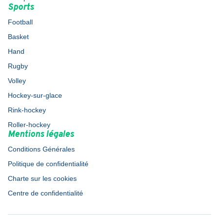
Sports
Football
Basket
Hand
Rugby
Volley
Hockey-sur-glace
Rink-hockey
Roller-hockey
Mentions légales
Conditions Générales
Politique de confidentialité
Charte sur les cookies
Centre de confidentialité