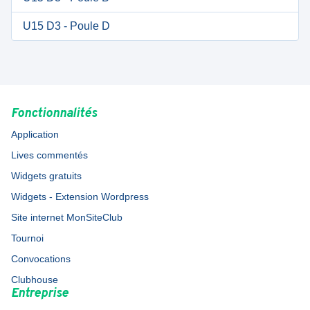
U15 D3 - Poule D
Fonctionnalités
Application
Lives commentés
Widgets gratuits
Widgets - Extension Wordpress
Site internet MonSiteClub
Tournoi
Convocations
Clubhouse
Entreprise