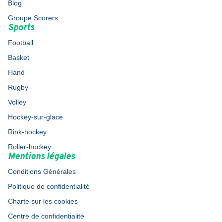
Blog
Groupe Scorers
Sports
Football
Basket
Hand
Rugby
Volley
Hockey-sur-glace
Rink-hockey
Roller-hockey
Mentions légales
Conditions Générales
Politique de confidentialité
Charte sur les cookies
Centre de confidentialité