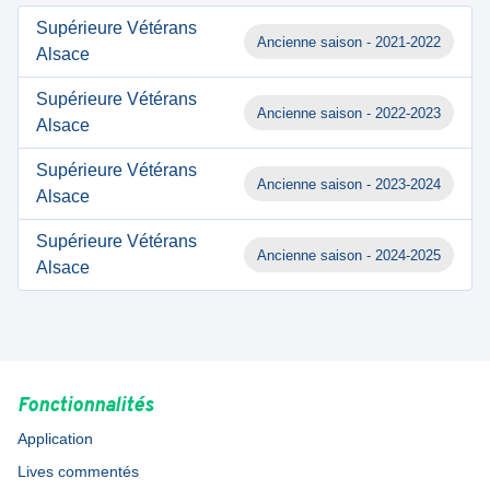
Supérieure Vétérans
Ancienne saison - 2021-2022
Alsace
Supérieure Vétérans
Ancienne saison - 2022-2023
Alsace
Supérieure Vétérans
Ancienne saison - 2023-2024
Alsace
Supérieure Vétérans
Ancienne saison - 2024-2025
Alsace
Fonctionnalités
Application
Lives commentés