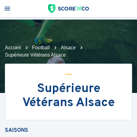
Accueil
Football
Alsace
Supérieure Vétérans Alsace
Supérieure
Vétérans Alsace
SAISONS