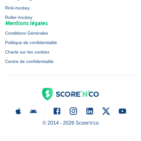
Rink-hockey
Roller-hockey
Mentions légales
Conditions Générales
Politique de confidentialité
Charte sur les cookies
Centre de confidentialité
© 2014 -
2026
Score'n'co