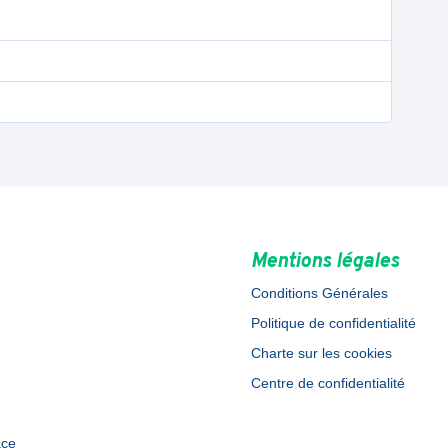
Mentions légales
Conditions Générales
Politique de confidentialité
Charte sur les cookies
Centre de confidentialité
ace