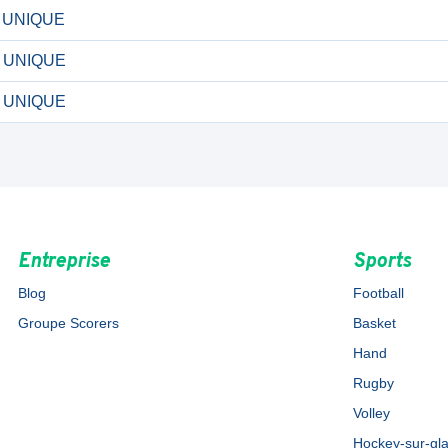
 - UNIQUE
 - UNIQUE
 - UNIQUE
Entreprise
Sports
Blog
Football
Groupe Scorers
Basket
Hand
Rugby
Volley
Hockey-sur-gl