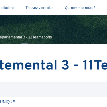
solutions
Trouvez votre club
Qui sommes nous ?
épartemental 3 - 11Teamsports
temental 3 - 11
 - UNIQUE