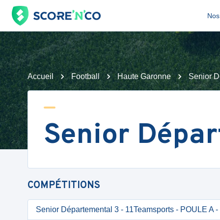
Nos 
Accueil
Football
Haute Garonne
Senior D
Senior Dépar
COMPÉTITIONS
Senior Départemental 3 - 11Teamsports - POULE A