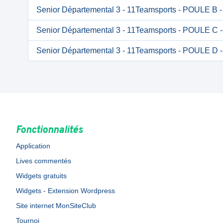
Senior Départemental 3 - 11Teamsports - POULE B
Senior Départemental 3 - 11Teamsports - POULE C
Senior Départemental 3 - 11Teamsports - POULE D
Fonctionnalités
Application
Lives commentés
Widgets gratuits
Widgets - Extension Wordpress
Site internet MonSiteClub
Tournoi