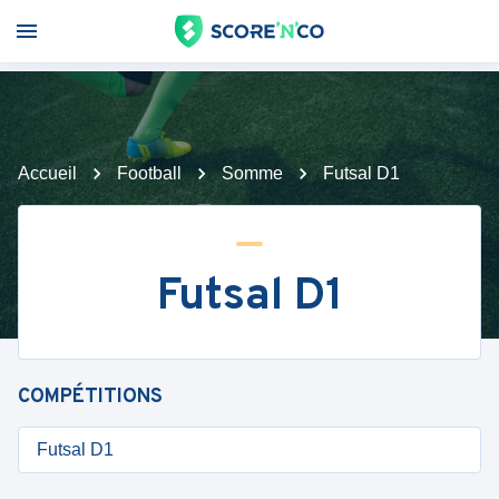
Accueil
Football
Somme
Futsal D1
Futsal D1
COMPÉTITIONS
Futsal D1