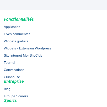
Fonctionnalités
Application
Lives commentés
Widgets gratuits
Widgets - Extension Wordpress
Site internet MonSiteClub
Tournoi
Convocations
Clubhouse
Entreprise
Blog
Groupe Scorers
Sports