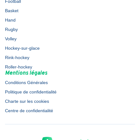
Football
Basket
Hand
Rugby
Volley
Hockey-sur-glace
Rink-hockey
Roller-hockey
Mentions légales
Conditions Générales
Politique de confidentialité
Charte sur les cookies
Centre de confidentialité