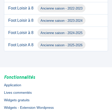
Foot Loisir à 8
Ancienne saison - 2022-2023
Foot Loisir à 8
Ancienne saison - 2023-2024
Foot Loisir à 8
Ancienne saison - 2024-2025
Foot Loisir A 8
Ancienne saison - 2025-2026
Fonctionnalités
Application
Lives commentés
Widgets gratuits
Widgets - Extension Wordpress