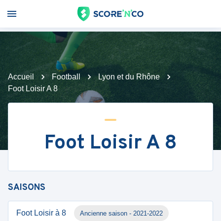
Accueil
Football
Lyon et du Rhône
Foot Loisir A 8
Foot Loisir A 8
SAISONS
Foot Loisir à 8
Ancienne saison - 2021-2022