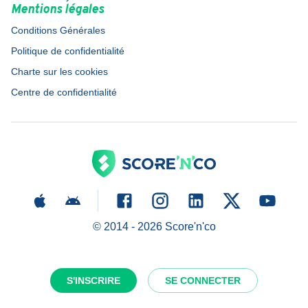
Mentions légales
Conditions Générales
Politique de confidentialité
Charte sur les cookies
Centre de confidentialité
© 2014 -
2026
Score'n'co
S'INSCRIRE
SE CONNECTER