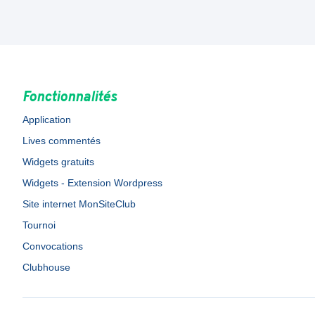
Fonctionnalités
Application
Lives commentés
Widgets gratuits
Widgets - Extension Wordpress
Site internet MonSiteClub
Tournoi
Convocations
Clubhouse