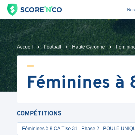
Nos 
Accueil
Football
Haute Garonne
Féminine
Féminines à 8
COMPÉTITIONS
Féminines à 8 CA Tlse 31 - Phase 2 - POULE UNI