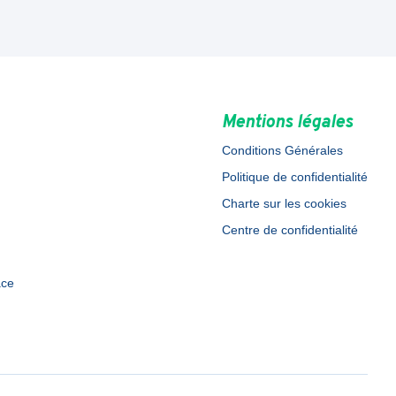
Mentions légales
Conditions Générales
Politique de confidentialité
Charte sur les cookies
Centre de confidentialité
ace