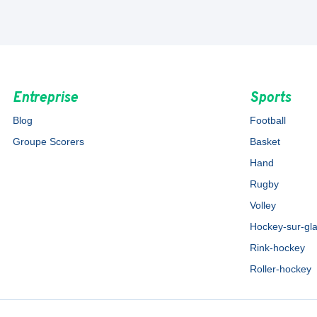
Entreprise
Sports
Blog
Football
Groupe Scorers
Basket
Hand
Rugby
Volley
Hockey-sur-gl
Rink-hockey
Roller-hockey