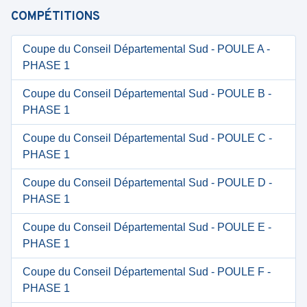
COMPÉTITIONS
Coupe du Conseil Départemental Sud - POULE A -
PHASE 1
Coupe du Conseil Départemental Sud - POULE B -
PHASE 1
Coupe du Conseil Départemental Sud - POULE C -
PHASE 1
Coupe du Conseil Départemental Sud - POULE D -
PHASE 1
Coupe du Conseil Départemental Sud - POULE E -
PHASE 1
Coupe du Conseil Départemental Sud - POULE F -
PHASE 1