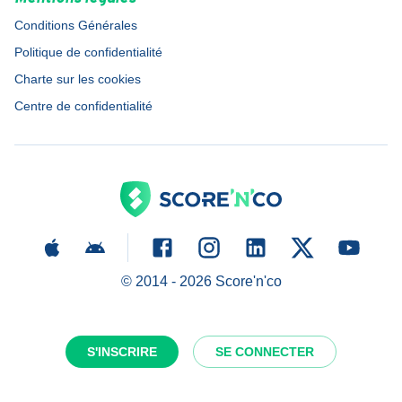
Conditions Générales
Politique de confidentialité
Charte sur les cookies
Centre de confidentialité
© 2014 -
2026
Score'n'co
S'INSCRIRE
SE CONNECTER