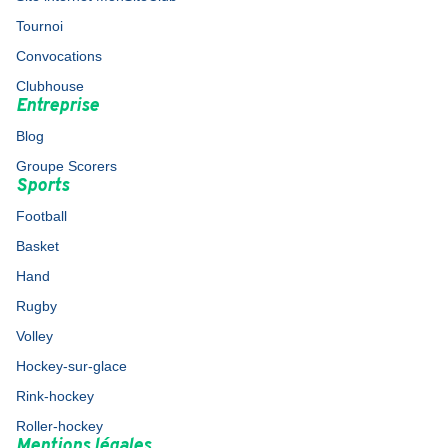
Tournoi
Convocations
Clubhouse
Entreprise
Blog
Groupe Scorers
Sports
Football
Basket
Hand
Rugby
Volley
Hockey-sur-glace
Rink-hockey
Roller-hockey
Mentions légales