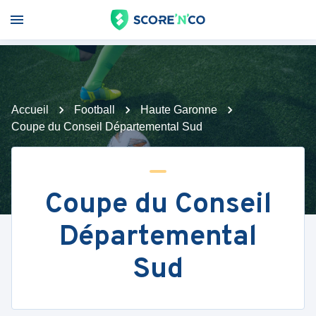
Accueil
Football
Haute Garonne
Coupe du Conseil Départemental Sud
Coupe du Conseil
Départemental
Sud