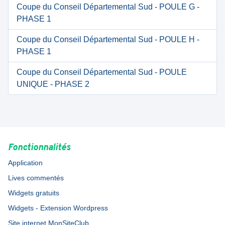
Coupe du Conseil Départemental Sud - POULE G -
PHASE 1
Coupe du Conseil Départemental Sud - POULE H -
PHASE 1
Coupe du Conseil Départemental Sud - POULE
UNIQUE - PHASE 2
Fonctionnalités
Application
Lives commentés
Widgets gratuits
Widgets - Extension Wordpress
Site internet MonSiteClub