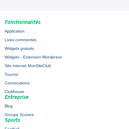
Fonctionnalités
Application
Lives commentés
Widgets gratuits
Widgets - Extension Wordpress
Site internet MonSiteClub
Tournoi
Convocations
Clubhouse
Entreprise
Blog
Groupe Scorers
Sports