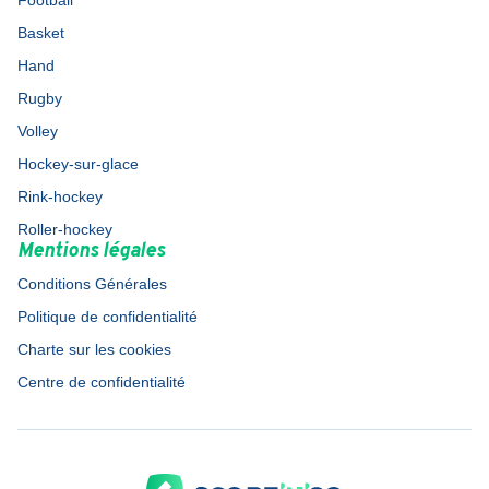
Football
Basket
Hand
Rugby
Volley
Hockey-sur-glace
Rink-hockey
Roller-hockey
Mentions légales
Conditions Générales
Politique de confidentialité
Charte sur les cookies
Centre de confidentialité