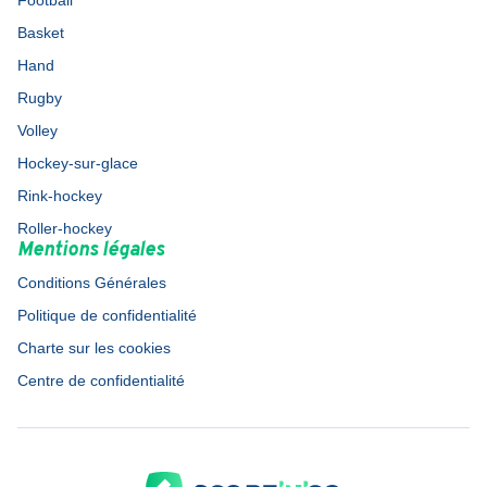
Football
Basket
Hand
Rugby
Volley
Hockey-sur-glace
Rink-hockey
Roller-hockey
Mentions légales
Conditions Générales
Politique de confidentialité
Charte sur les cookies
Centre de confidentialité