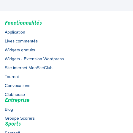
Fonctionnalités
Application
Lives commentés
Widgets gratuits
Widgets - Extension Wordpress
Site internet MonSiteClub
Tournoi
Convocations
Clubhouse
Entreprise
Blog
Groupe Scorers
Sports