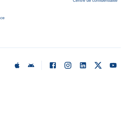
Centre de confidentialité
ace