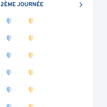
22ÈME JOURNÉE