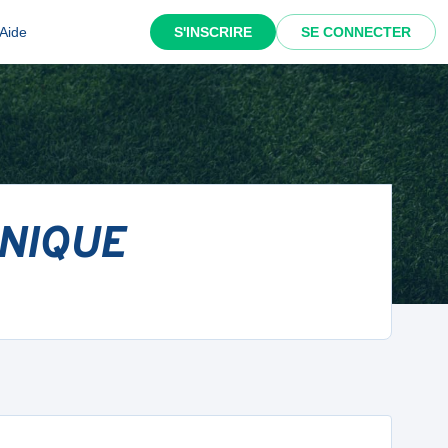
Aide
S'INSCRIRE
SE CONNECTER
UNIQUE