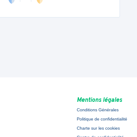
Mentions légales
Conditions Générales
Politique de confidentialité
Charte sur les cookies