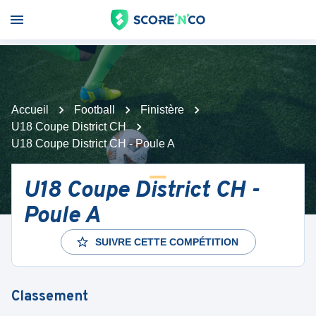
Accueil
Football
Finistère
U18 Coupe District CH
U18 Coupe District CH - Poule A
U18 Coupe District CH -
Poule A
SUIVRE CETTE COMPÉTITION
Classement