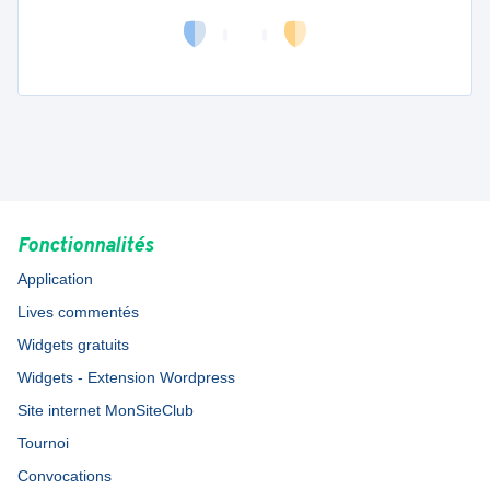
Fonctionnalités
Application
Lives commentés
Widgets gratuits
Widgets - Extension Wordpress
Site internet MonSiteClub
Tournoi
Convocations