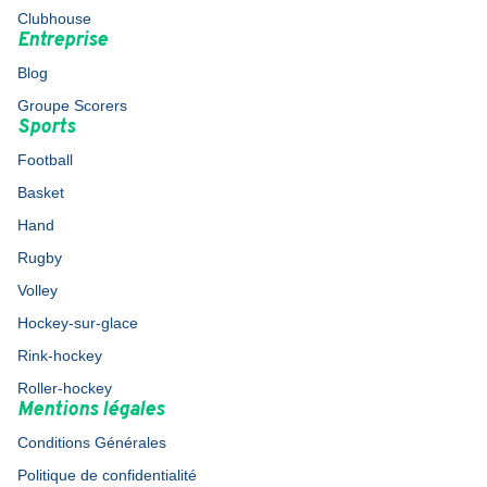
Clubhouse
Entreprise
Blog
Groupe Scorers
Sports
Football
Basket
Hand
Rugby
Volley
Hockey-sur-glace
Rink-hockey
Roller-hockey
Mentions légales
Conditions Générales
Politique de confidentialité