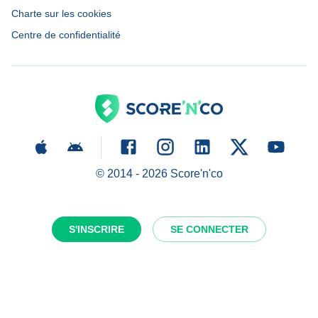
Charte sur les cookies
Centre de confidentialité
© 2014 -
2026
Score'n'co
S'INSCRIRE
SE CONNECTER