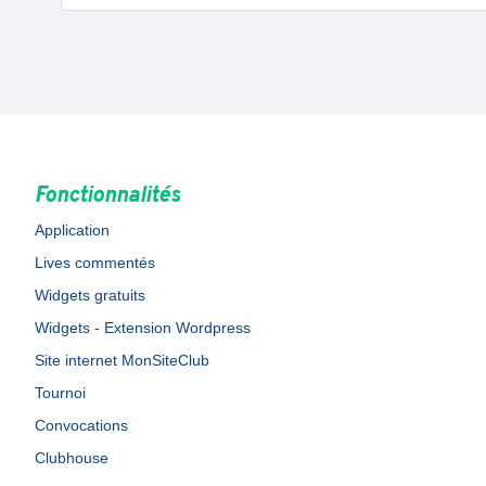
Fonctionnalités
Application
Lives commentés
Widgets gratuits
Widgets - Extension Wordpress
Site internet MonSiteClub
Tournoi
Convocations
Clubhouse