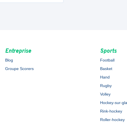
Entreprise
Sports
Blog
Football
Groupe Scorers
Basket
Hand
Rugby
Volley
Hockey-sur-gl
Rink-hockey
Roller-hockey