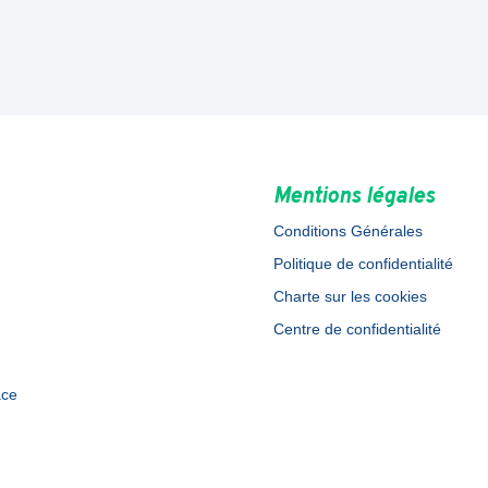
Mentions légales
Conditions Générales
Politique de confidentialité
Charte sur les cookies
Centre de confidentialité
ace