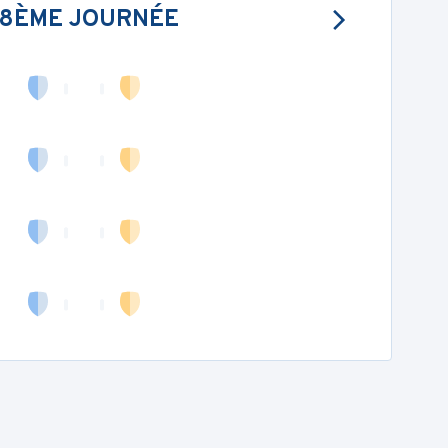
18ÈME JOURNÉE