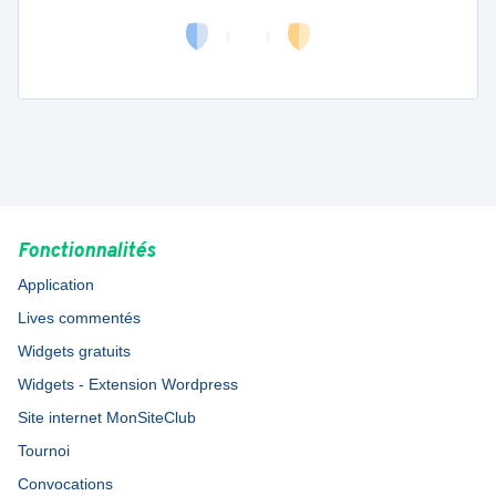
Fonctionnalités
Application
Lives commentés
Widgets gratuits
Widgets - Extension Wordpress
Site internet MonSiteClub
Tournoi
Convocations