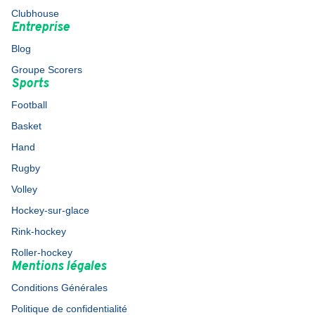
Clubhouse
Entreprise
Blog
Groupe Scorers
Sports
Football
Basket
Hand
Rugby
Volley
Hockey-sur-glace
Rink-hockey
Roller-hockey
Mentions légales
Conditions Générales
Politique de confidentialité