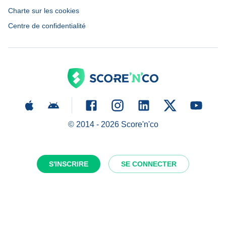
Charte sur les cookies
Centre de confidentialité
© 2014 -
2026
Score'n'co
S'INSCRIRE
SE CONNECTER