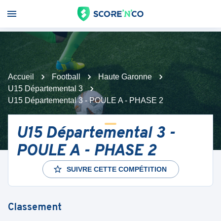
Accueil
Football
Haute Garonne
U15 Départemental 3
U15 Départemental 3 - POULE A - PHASE 2
U15 Départemental 3 -
POULE A - PHASE 2
SUIVRE CETTE COMPÉTITION
Classement