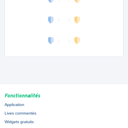
Fonctionnalités
Application
Lives commentés
Widgets gratuits