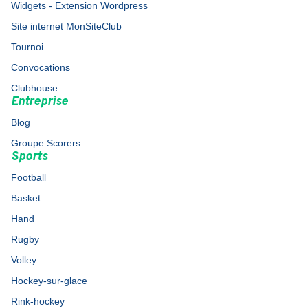
Widgets - Extension Wordpress
Site internet MonSiteClub
Tournoi
Convocations
Clubhouse
Entreprise
Blog
Groupe Scorers
Sports
Football
Basket
Hand
Rugby
Volley
Hockey-sur-glace
Rink-hockey