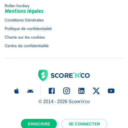
Roller-hockey
Mentions légales
Conditions Générales
Politique de confidentialité
Charte sur les cookies
Centre de confidentialité
© 2014 -
2026
Score'n'co
S'INSCRIRE
SE CONNECTER