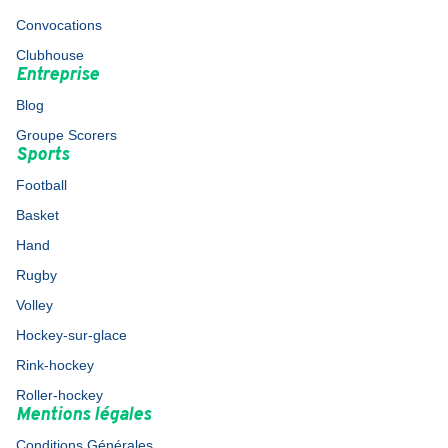
Convocations
Clubhouse
Entreprise
Blog
Groupe Scorers
Sports
Football
Basket
Hand
Rugby
Volley
Hockey-sur-glace
Rink-hockey
Roller-hockey
Mentions légales
Conditions Générales