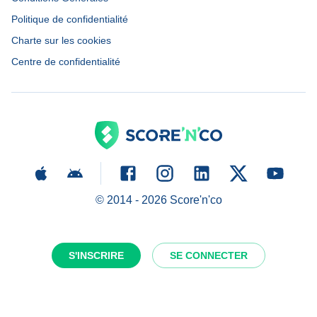
Politique de confidentialité
Charte sur les cookies
Centre de confidentialité
© 2014 -
2026
Score'n'co
S'INSCRIRE
SE CONNECTER