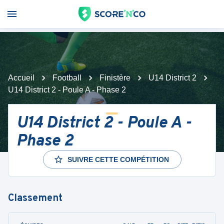
Accueil
Football
Finistère
U14 District 2
U14 District 2 - Poule A - Phase 2
U14 District 2 - Poule A -
Phase 2
SUIVRE CETTE COMPÉTITION
Classement