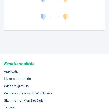
Fonctionnalités
Application
Lives commentés
Widgets gratuits
Widgets - Extension Wordpress
Site internet MonSiteClub
Tournoi