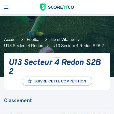
Accueil
Football
Ille et Vilaine
U13 Secteur 4 Redon
U13 Secteur 4 Redon S2B 2
U13 Secteur 4 Redon S2B
2
SUIVRE CETTE COMPÉTITION
Classement