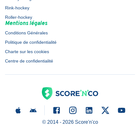
Rink-hockey
Roller-hockey
Mentions légales
Conditions Générales
Politique de confidentialité
Charte sur les cookies
Centre de confidentialité
© 2014 -
2026
Score'n'co