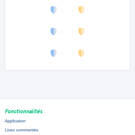
Fonctionnalités
Application
Lives commentés