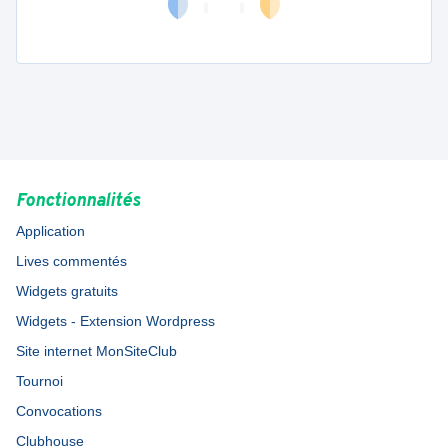
Fonctionnalités
Application
Lives commentés
Widgets gratuits
Widgets - Extension Wordpress
Site internet MonSiteClub
Tournoi
Convocations
Clubhouse