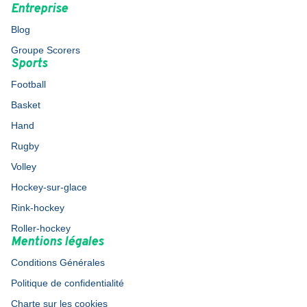
Entreprise
Blog
Groupe Scorers
Sports
Football
Basket
Hand
Rugby
Volley
Hockey-sur-glace
Rink-hockey
Roller-hockey
Mentions légales
Conditions Générales
Politique de confidentialité
Charte sur les cookies