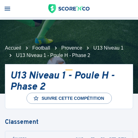
Accueil
Football
Provence
U13 Niveau 1
U13 Niveau 1 - Poule H - Phase 2
U13 Niveau 1 - Poule H -
Phase 2
SUIVRE CETTE COMPÉTITION
Classement