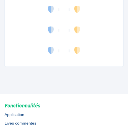
Fonctionnalités
Application
Lives commentés