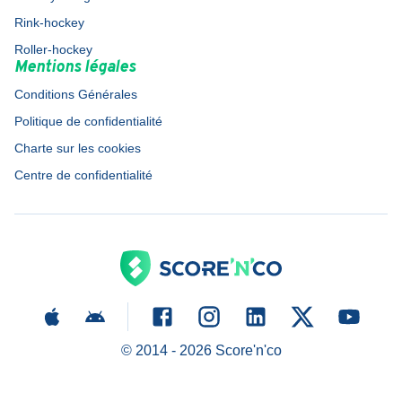
Rink-hockey
Roller-hockey
Mentions légales
Conditions Générales
Politique de confidentialité
Charte sur les cookies
Centre de confidentialité
© 2014 -
2026
Score'n'co