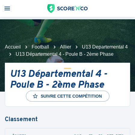
Accueil
Football
Allier
U13 Departemental 4
U13 Départemental 4 - Poule B - 2ème Phase
U13 Départemental 4 -
Poule B - 2ème Phase
SUIVRE CETTE COMPÉTITION
Classement