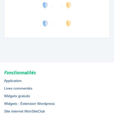
Fonctionnalités
Application
Lives commentés
Widgets gratuits
Widgets - Extension Wordpress
Site internet MonSiteClub