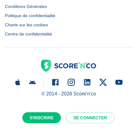
Conditions Générales
Politique de confidentialité
Charte sur les cookies
Centre de confidentialité
© 2014 -
2026
Score'n'co
S'INSCRIRE
SE CONNECTER