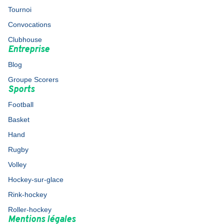
Tournoi
Convocations
Clubhouse
Entreprise
Blog
Groupe Scorers
Sports
Football
Basket
Hand
Rugby
Volley
Hockey-sur-glace
Rink-hockey
Roller-hockey
Mentions légales