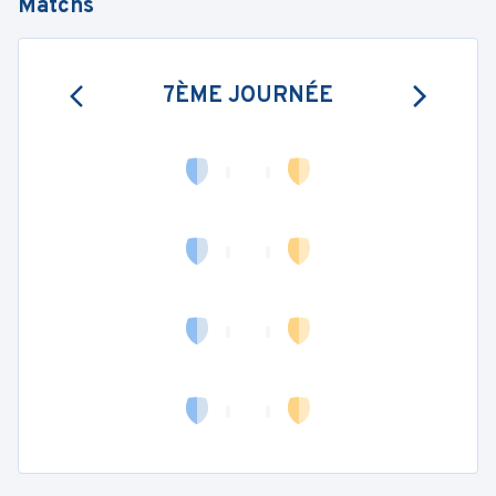
Matchs
7ÈME JOURNÉE