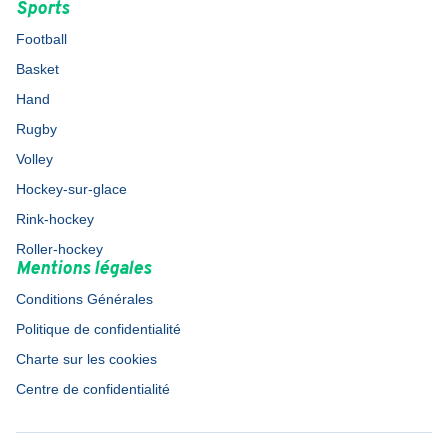
Sports
Football
Basket
Hand
Rugby
Volley
Hockey-sur-glace
Rink-hockey
Roller-hockey
Mentions légales
Conditions Générales
Politique de confidentialité
Charte sur les cookies
Centre de confidentialité