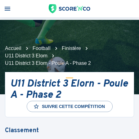
Accueil
Football
Finistère
U11 District 3 Elorn
U11 District 3 Elorn - Poule A - Phase 2
U11 District 3 Elorn - Poule
A - Phase 2
SUIVRE CETTE COMPÉTITION
Classement