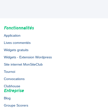
Fonctionnalités
Application
Lives commentés
Widgets gratuits
Widgets - Extension Wordpress
Site internet MonSiteClub
Tournoi
Convocations
Clubhouse
Entreprise
Blog
Groupe Scorers