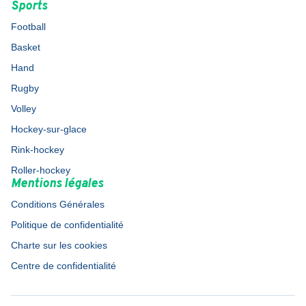
Sports
Football
Basket
Hand
Rugby
Volley
Hockey-sur-glace
Rink-hockey
Roller-hockey
Mentions légales
Conditions Générales
Politique de confidentialité
Charte sur les cookies
Centre de confidentialité