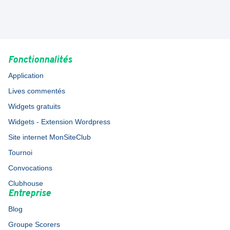
Fonctionnalités
Application
Lives commentés
Widgets gratuits
Widgets - Extension Wordpress
Site internet MonSiteClub
Tournoi
Convocations
Clubhouse
Entreprise
Blog
Groupe Scorers