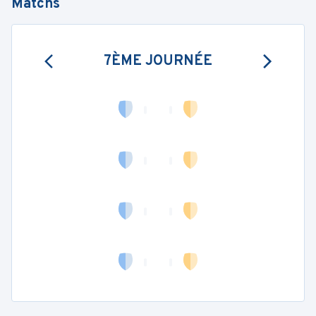
Matchs
7ÈME JOURNÉE