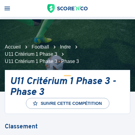
Accueil
Football
Indre
U11 Critérium 1 Phase 3
U11 Critérium 1 Phase 3 - Phase 3
U11 Critérium 1 Phase 3 -
Phase 3
SUIVRE CETTE COMPÉTITION
Classement