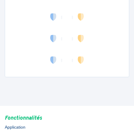
Fonctionnalités
Application