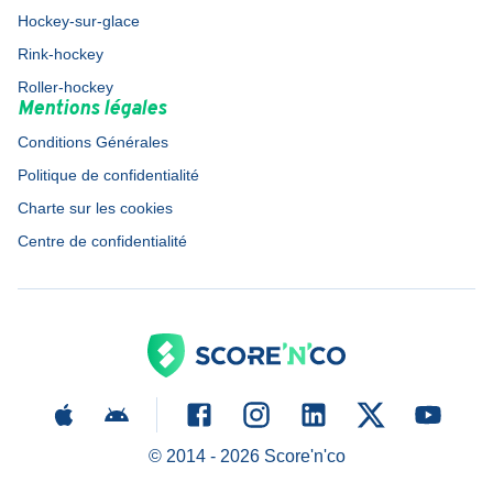
Hockey-sur-glace
Rink-hockey
Roller-hockey
Mentions légales
Conditions Générales
Politique de confidentialité
Charte sur les cookies
Centre de confidentialité
© 2014 -
2026
Score'n'co