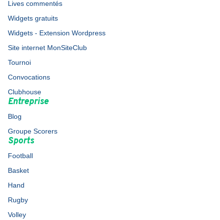
Lives commentés
Widgets gratuits
Widgets - Extension Wordpress
Site internet MonSiteClub
Tournoi
Convocations
Clubhouse
Entreprise
Blog
Groupe Scorers
Sports
Football
Basket
Hand
Rugby
Volley