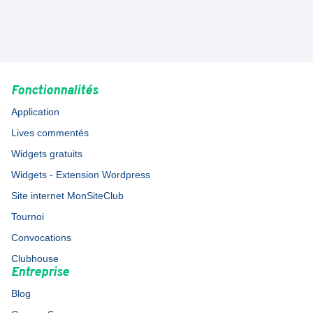
Fonctionnalités
Application
Lives commentés
Widgets gratuits
Widgets - Extension Wordpress
Site internet MonSiteClub
Tournoi
Convocations
Clubhouse
Entreprise
Blog