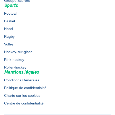
Groupe Scorers
Sports
Football
Basket
Hand
Rugby
Volley
Hockey-sur-glace
Rink-hockey
Roller-hockey
Mentions légales
Conditions Générales
Politique de confidentialité
Charte sur les cookies
Centre de confidentialité