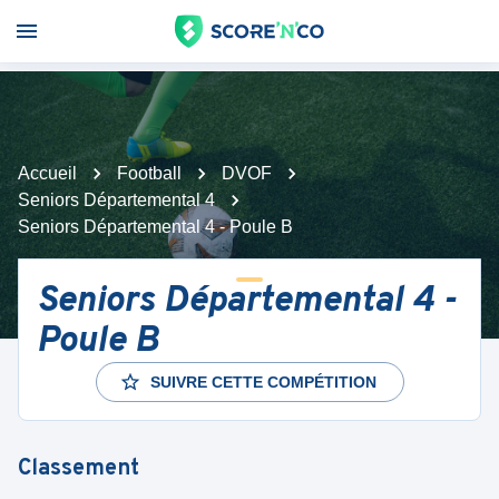
Accueil
Football
DVOF
Seniors Départemental 4
Seniors Départemental 4 - Poule B
Seniors Départemental 4 -
Poule B
SUIVRE CETTE COMPÉTITION
Classement