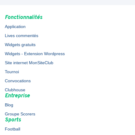
Fonctionnalités
Application
Lives commentés
Widgets gratuits
Widgets - Extension Wordpress
Site internet MonSiteClub
Tournoi
Convocations
Clubhouse
Entreprise
Blog
Groupe Scorers
Sports
Football