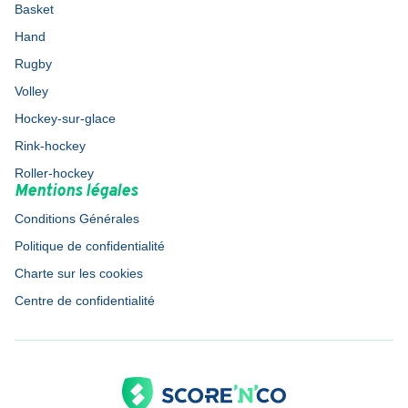
Basket
Hand
Rugby
Volley
Hockey-sur-glace
Rink-hockey
Roller-hockey
Mentions légales
Conditions Générales
Politique de confidentialité
Charte sur les cookies
Centre de confidentialité