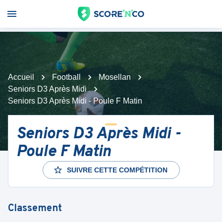
Accueil
Football
Mosellan
Seniors D3 Après Midi
Seniors D3 Après Midi - Poule F Matin
Seniors D3 Après Midi -
Poule F Matin
SUIVRE CETTE COMPÉTITION
Classement