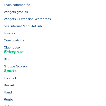
Lives commentés
Widgets gratuits
Widgets - Extension Wordpress
Site internet MonSiteClub
Tournoi
Convocations
Clubhouse
Entreprise
Blog
Groupe Scorers
Sports
Football
Basket
Hand
Rugby