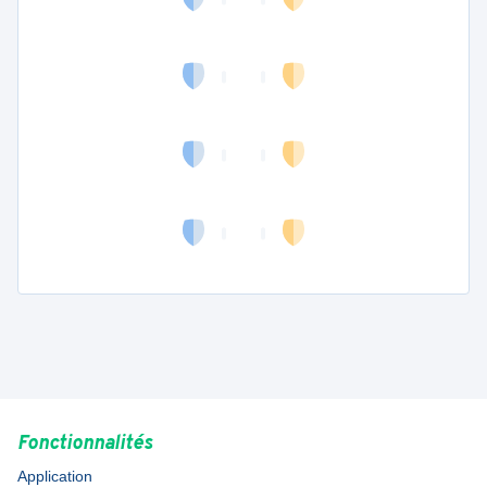
Fonctionnalités
Application