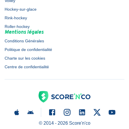
Volley
Hockey-sur-glace
Rink-hockey
Roller-hockey
Mentions légales
Conditions Générales
Politique de confidentialité
Charte sur les cookies
Centre de confidentialité
© 2014 -
2026
Score'n'co