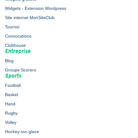
Widgets - Extension Wordpress
Site internet MonSiteClub
Tournoi
Convocations
Clubhouse
Entreprise
Blog
Groupe Scorers
Sports
Football
Basket
Hand
Rugby
Volley
Hockey-sur-glace