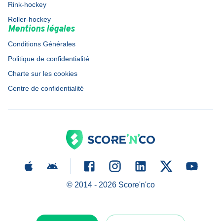
Rink-hockey
Roller-hockey
Mentions légales
Conditions Générales
Politique de confidentialité
Charte sur les cookies
Centre de confidentialité
© 2014 -
2026
Score'n'co