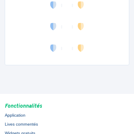
Fonctionnalités
Application
Lives commentés
Widgets gratuits