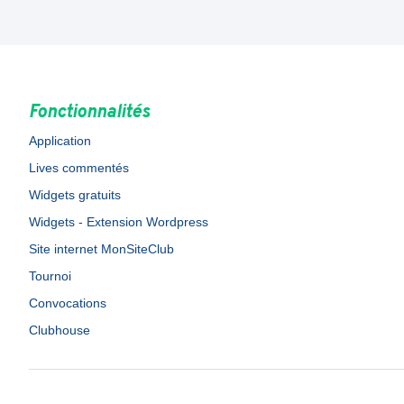
Fonctionnalités
Application
Lives commentés
Widgets gratuits
Widgets - Extension Wordpress
Site internet MonSiteClub
Tournoi
Convocations
Clubhouse