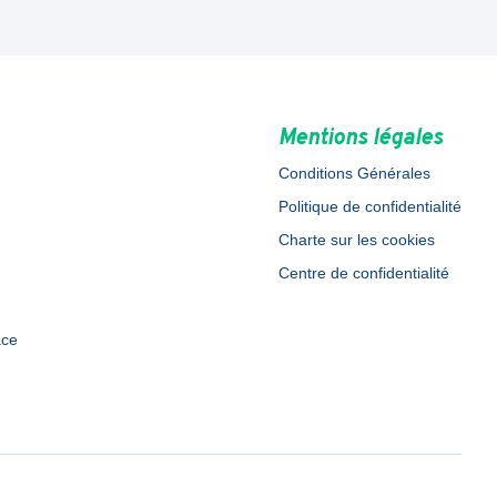
Mentions légales
Conditions Générales
Politique de confidentialité
Charte sur les cookies
Centre de confidentialité
ace