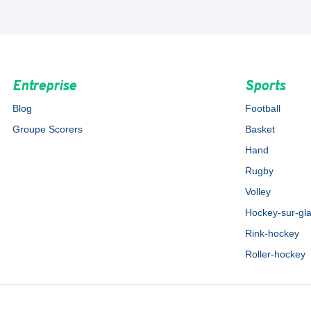
Entreprise
Sports
Blog
Football
Groupe Scorers
Basket
Hand
Rugby
Volley
Hockey-sur-gl
Rink-hockey
Roller-hockey