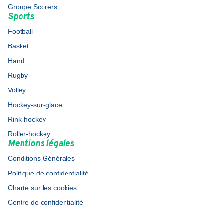
Groupe Scorers
Sports
Football
Basket
Hand
Rugby
Volley
Hockey-sur-glace
Rink-hockey
Roller-hockey
Mentions légales
Conditions Générales
Politique de confidentialité
Charte sur les cookies
Centre de confidentialité