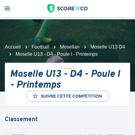
Accueil
Football
Mosellan
Moselle U13 D4
Moselle U13 - D4 - Poule I - Printemps
Moselle U13 - D4 - Poule I
- Printemps
SUIVRE CETTE COMPÉTITION
Classement