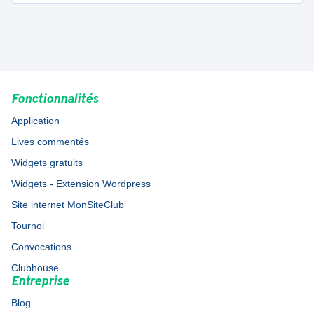
Fonctionnalités
Application
Lives commentés
Widgets gratuits
Widgets - Extension Wordpress
Site internet MonSiteClub
Tournoi
Convocations
Clubhouse
Entreprise
Blog