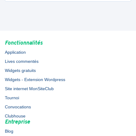
Fonctionnalités
Application
Lives commentés
Widgets gratuits
Widgets - Extension Wordpress
Site internet MonSiteClub
Tournoi
Convocations
Clubhouse
Entreprise
Blog