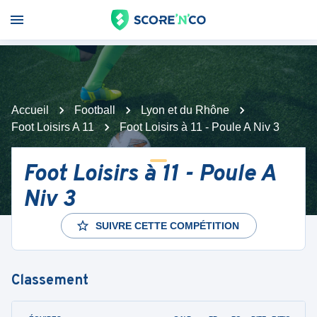
Accueil
Football
Lyon et du Rhône
Foot Loisirs A 11
Foot Loisirs à 11 - Poule A Niv 3
Foot Loisirs à 11 - Poule A
Niv 3
SUIVRE CETTE COMPÉTITION
Classement