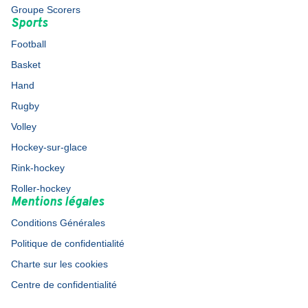
Groupe Scorers
Sports
Football
Basket
Hand
Rugby
Volley
Hockey-sur-glace
Rink-hockey
Roller-hockey
Mentions légales
Conditions Générales
Politique de confidentialité
Charte sur les cookies
Centre de confidentialité