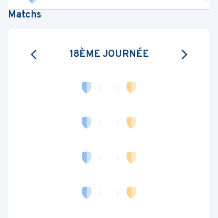
Matchs
18ÈME JOURNÉE