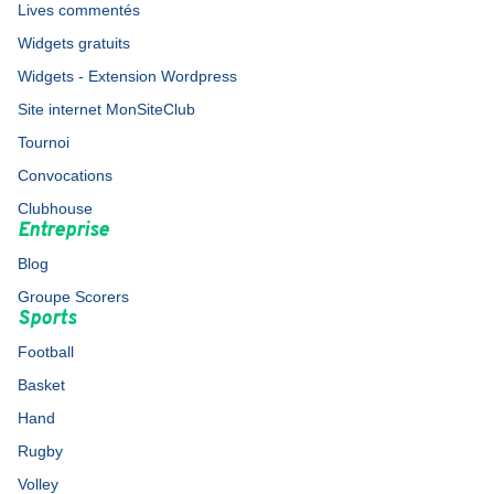
Lives commentés
Widgets gratuits
Widgets - Extension Wordpress
Site internet MonSiteClub
Tournoi
Convocations
Clubhouse
Entreprise
Blog
Groupe Scorers
Sports
Football
Basket
Hand
Rugby
Volley