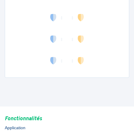
Fonctionnalités
Application