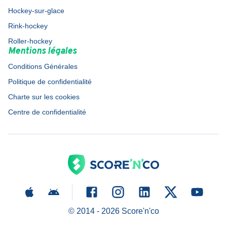
Hockey-sur-glace
Rink-hockey
Roller-hockey
Mentions légales
Conditions Générales
Politique de confidentialité
Charte sur les cookies
Centre de confidentialité
© 2014 -
2026
Score'n'co