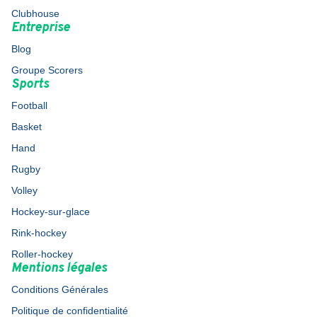
Clubhouse
Entreprise
Blog
Groupe Scorers
Sports
Football
Basket
Hand
Rugby
Volley
Hockey-sur-glace
Rink-hockey
Roller-hockey
Mentions légales
Conditions Générales
Politique de confidentialité