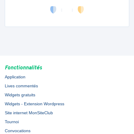
Fonctionnalités
Application
Lives commentés
Widgets gratuits
Widgets - Extension Wordpress
Site internet MonSiteClub
Tournoi
Convocations