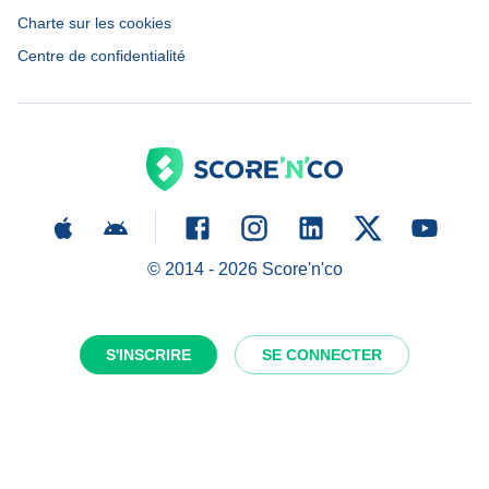
Charte sur les cookies
Centre de confidentialité
© 2014 -
2026
Score'n'co
S'INSCRIRE
SE CONNECTER