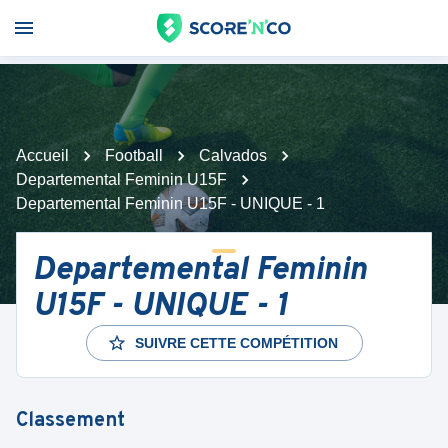
Accueil
Football
Calvados
Departemental Feminin U15F
Departemental Feminin U15F - UNIQUE - 1
Departemental Feminin
U15F - UNIQUE - 1
SUIVRE CETTE COMPÉTITION
Classement