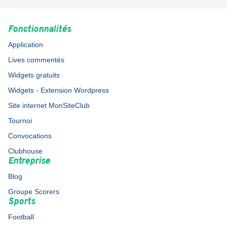
Fonctionnalités
Application
Lives commentés
Widgets gratuits
Widgets - Extension Wordpress
Site internet MonSiteClub
Tournoi
Convocations
Clubhouse
Entreprise
Blog
Groupe Scorers
Sports
Football