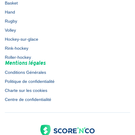
Basket
Hand
Rugby
Volley
Hockey-sur-glace
Rink-hockey
Roller-hockey
Mentions légales
Conditions Générales
Politique de confidentialité
Charte sur les cookies
Centre de confidentialité