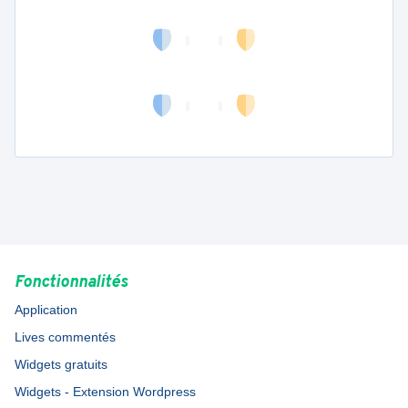
Fonctionnalités
Application
Lives commentés
Widgets gratuits
Widgets - Extension Wordpress