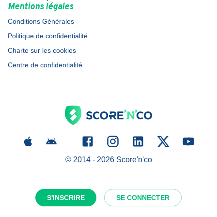
Mentions légales
Conditions Générales
Politique de confidentialité
Charte sur les cookies
Centre de confidentialité
© 2014 -
2026
Score'n'co
S'INSCRIRE
SE CONNECTER