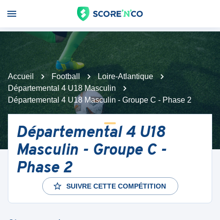
Accueil
Football
Loire-Atlantique
Départemental 4 U18 Masculin
Départemental 4 U18 Masculin - Groupe C - Phase 2
Départemental 4 U18
Masculin - Groupe C -
Phase 2
SUIVRE CETTE COMPÉTITION