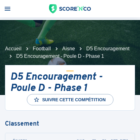
Accueil
Football
Aisne
D5 Encouragement
D5 Encouragement - Poule D - Phase 1
D5 Encouragement -
Poule D - Phase 1
SUIVRE CETTE COMPÉTITION
Classement