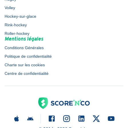
Volley
Hockey-sur-glace
Rink-hockey
Roller-hockey
Mentions légales
Conditions Générales
Politique de confidentialité
Charte sur les cookies
Centre de confidentialité