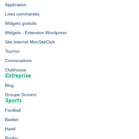
Application
Lives commentés
Widgets gratuits
Widgets - Extension Wordpress
Site internet MonSiteClub
Tournoi
Convocations
Clubhouse
Entreprise
Blog
Groupe Scorers
Sports
Football
Basket
Hand
Rugby