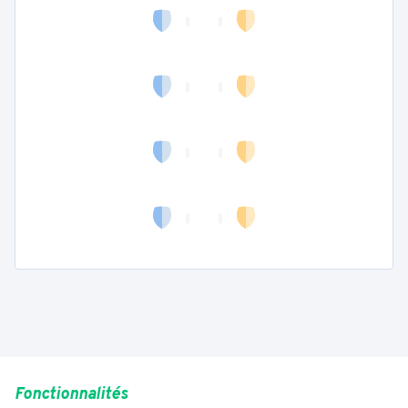
Fonctionnalités