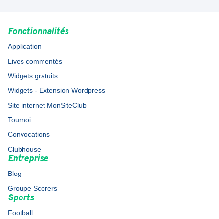
Fonctionnalités
Application
Lives commentés
Widgets gratuits
Widgets - Extension Wordpress
Site internet MonSiteClub
Tournoi
Convocations
Clubhouse
Entreprise
Blog
Groupe Scorers
Sports
Football