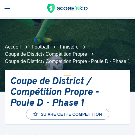
Accueil
Football
Finistère
Coupe de District / Compétition Propre
Coupe de District / Compétition Propre - Poule D - Phase 1
Coupe de District /
Compétition Propre -
Poule D - Phase 1
SUIVRE CETTE COMPÉTITION