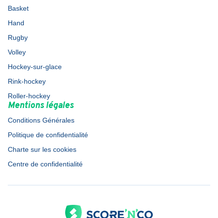
Basket
Hand
Rugby
Volley
Hockey-sur-glace
Rink-hockey
Roller-hockey
Mentions légales
Conditions Générales
Politique de confidentialité
Charte sur les cookies
Centre de confidentialité