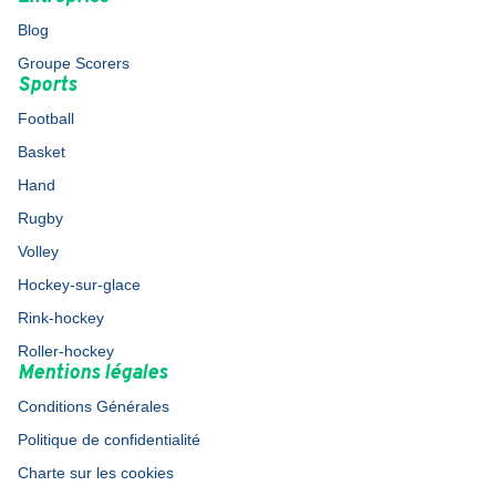
Blog
Groupe Scorers
Sports
Football
Basket
Hand
Rugby
Volley
Hockey-sur-glace
Rink-hockey
Roller-hockey
Mentions légales
Conditions Générales
Politique de confidentialité
Charte sur les cookies