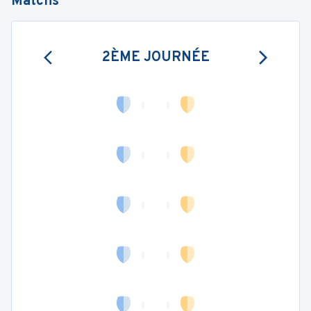
Matchs
2ÈME JOURNÉE