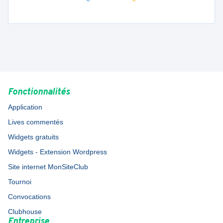
Fonctionnalités
Application
Lives commentés
Widgets gratuits
Widgets - Extension Wordpress
Site internet MonSiteClub
Tournoi
Convocations
Clubhouse
Entreprise