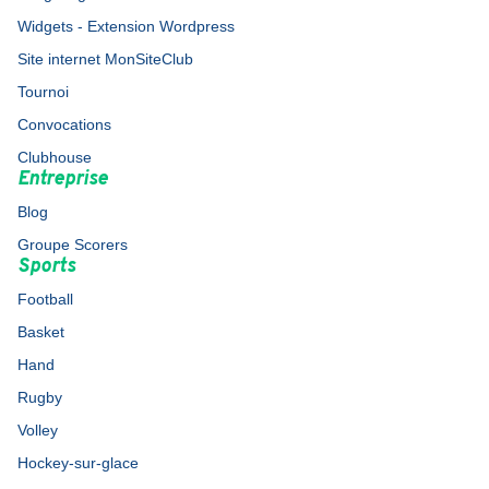
Widgets - Extension Wordpress
Site internet MonSiteClub
Tournoi
Convocations
Clubhouse
Entreprise
Blog
Groupe Scorers
Sports
Football
Basket
Hand
Rugby
Volley
Hockey-sur-glace