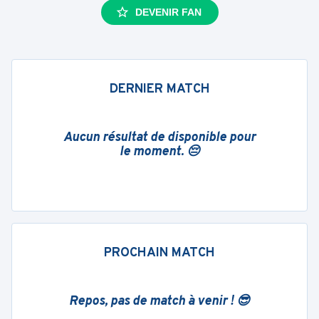
DEVENIR FAN
DERNIER MATCH
Aucun résultat de disponible pour
le moment. 😔
PROCHAIN MATCH
Repos, pas de match à venir ! 😎