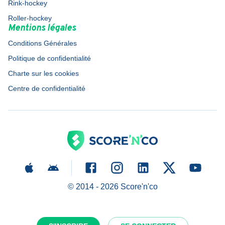
Rink-hockey
Roller-hockey
Mentions légales
Conditions Générales
Politique de confidentialité
Charte sur les cookies
Centre de confidentialité
© 2014 -
2026
Score'n'co