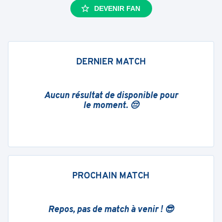
DEVENIR FAN
DERNIER MATCH
Aucun résultat de disponible pour
le moment. 😔
PROCHAIN MATCH
Repos, pas de match à venir ! 😎