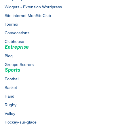
Widgets - Extension Wordpress
Site internet MonSiteClub
Tournoi
Convocations
Clubhouse
Entreprise
Blog
Groupe Scorers
Sports
Football
Basket
Hand
Rugby
Volley
Hockey-sur-glace