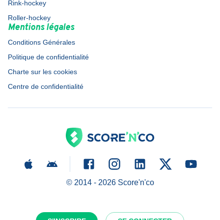
Rink-hockey
Roller-hockey
Mentions légales
Conditions Générales
Politique de confidentialité
Charte sur les cookies
Centre de confidentialité
© 2014 -
2026
Score'n'co