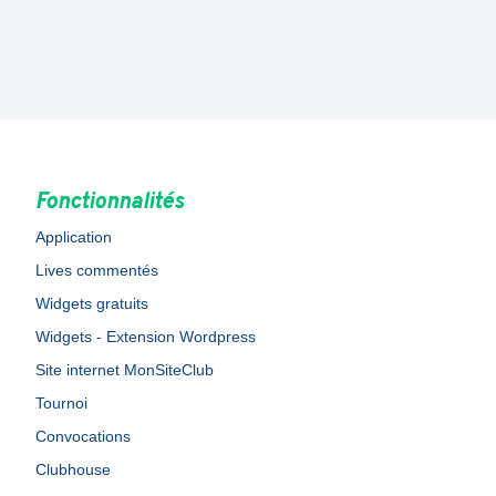
Fonctionnalités
Application
Lives commentés
Widgets gratuits
Widgets - Extension Wordpress
Site internet MonSiteClub
Tournoi
Convocations
Clubhouse