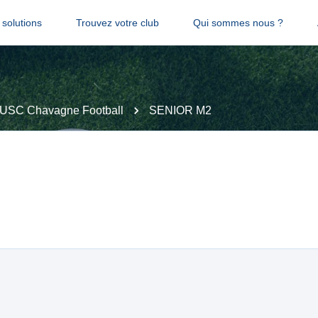
solutions
Trouvez votre club
Qui sommes nous ?
USC Chavagne Football
SENIOR M2