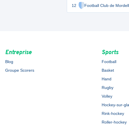
12
Football Club de Mordel
Entreprise
Sports
Blog
Football
Groupe Scorers
Basket
Hand
Rugby
Volley
Hockey-sur-gl
Rink-hockey
Roller-hockey