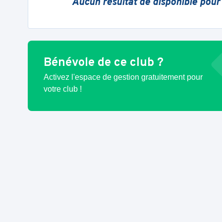
Aucun résultat de disponible pour
Bénévole de ce club ?
Activez l'espace de gestion gratuitement pour
votre club !