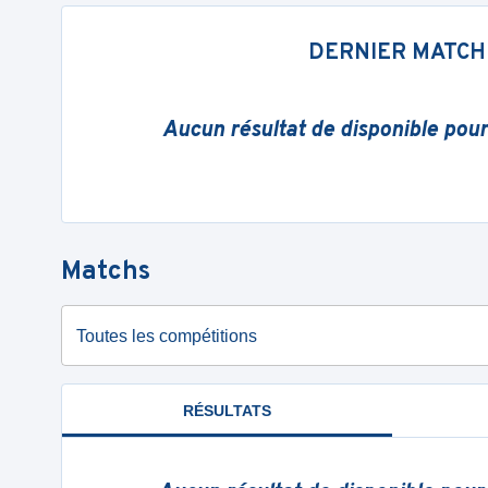
DERNIER MATCH
Aucun résultat de disponible pou
Matchs
Toutes les compétitions
RÉSULTATS