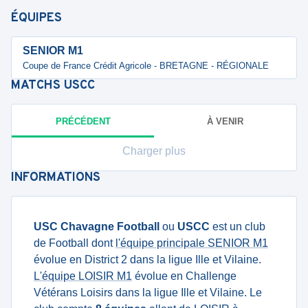
ÉQUIPES
SENIOR M1
Coupe de France Crédit Agricole - BRETAGNE - RÉGIONALE
MATCHS
USCC
PRÉCÉDENT
À VENIR
Charger plus
INFORMATIONS
USC Chavagne Football
ou
USCC
est un club
de Football dont
l'équipe principale SENIOR M1
évolue en District 2 dans la ligue Ille et Vilaine.
L'équipe LOISIR M1
évolue en Challenge
Vétérans Loisirs dans la ligue Ille et Vilaine. Le