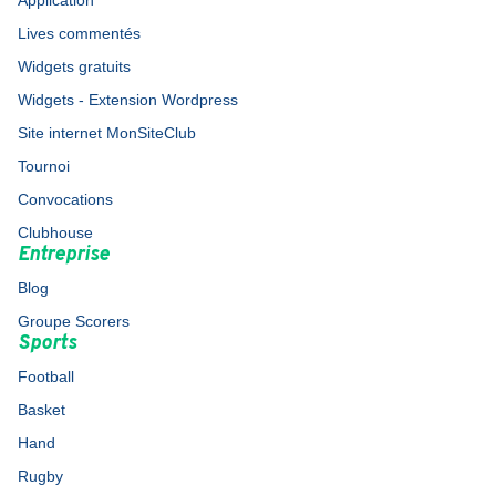
Application
Lives commentés
Widgets gratuits
Widgets - Extension Wordpress
Site internet MonSiteClub
Tournoi
Convocations
Clubhouse
Entreprise
Blog
Groupe Scorers
Sports
Football
Basket
Hand
Rugby