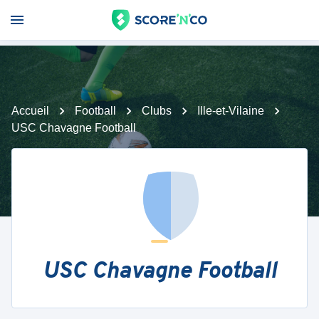
Accueil
Football
Clubs
Ille-et-Vilaine
USC Chavagne Football
USC Chavagne Football