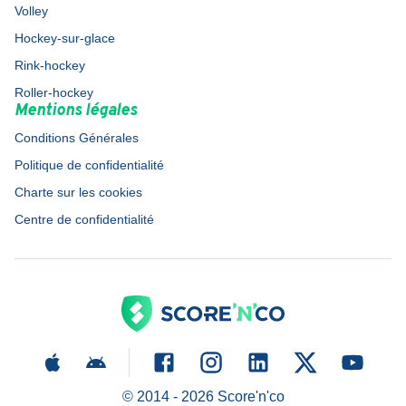
Volley
Hockey-sur-glace
Rink-hockey
Roller-hockey
Mentions légales
Conditions Générales
Politique de confidentialité
Charte sur les cookies
Centre de confidentialité
© 2014 -
2026
Score'n'co