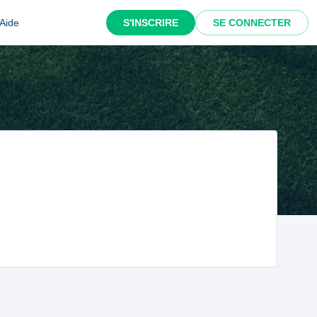
Aide
S'INSCRIRE
SE CONNECTER