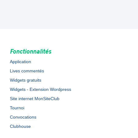
Fonctionnalités
Application
Lives commentés
Widgets gratuits
Widgets - Extension Wordpress
Site internet MonSiteClub
Tournoi
Convocations
Clubhouse