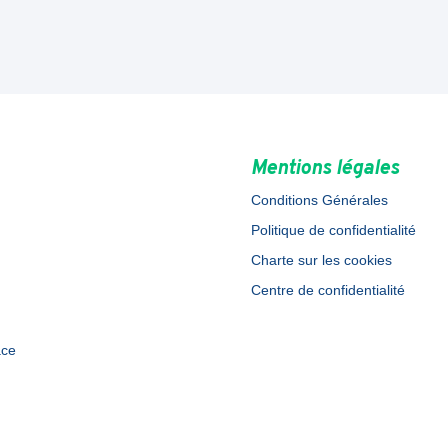
Mentions légales
Conditions Générales
Politique de confidentialité
Charte sur les cookies
Centre de confidentialité
ace