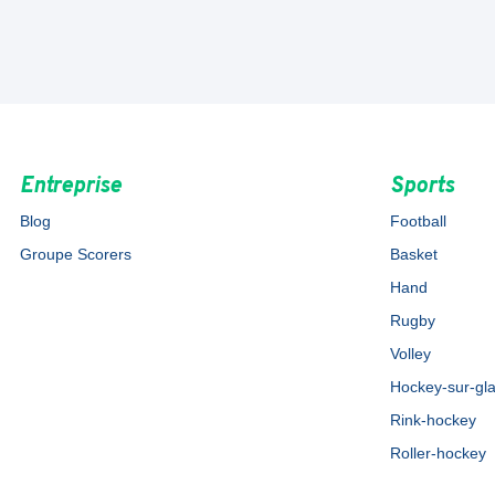
Entreprise
Sports
Blog
Football
Groupe Scorers
Basket
Hand
Rugby
Volley
Hockey-sur-gl
Rink-hockey
Roller-hockey