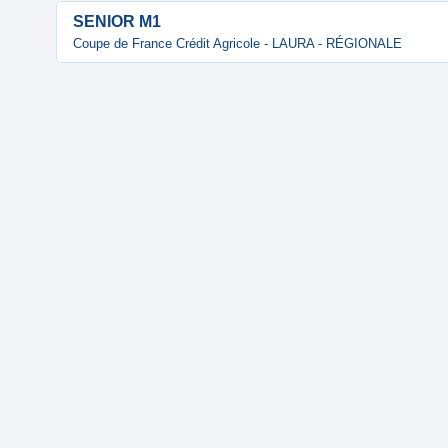
SENIOR M1
Coupe de France Crédit Agricole - LAURA - RÉGIONALE