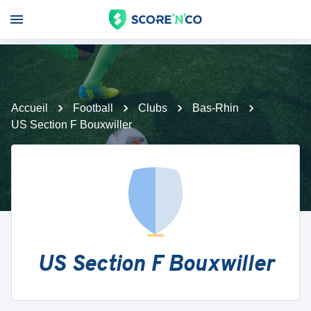
Accueil
Football
Clubs
Bas-Rhin
US Section F Bouxwiller
US Section F Bouxwiller