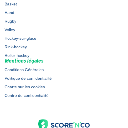
Basket
Hand
Rugby
Volley
Hockey-sur-glace
Rink-hockey
Roller-hockey
Mentions légales
Conditions Générales
Politique de confidentialité
Charte sur les cookies
Centre de confidentialité