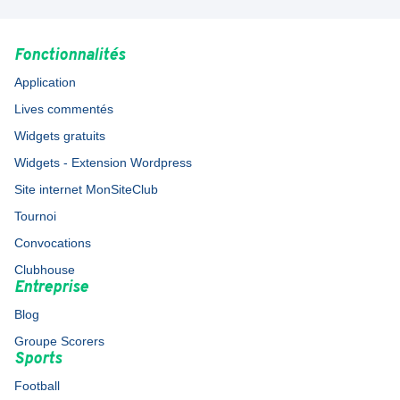
Fonctionnalités
Application
Lives commentés
Widgets gratuits
Widgets - Extension Wordpress
Site internet MonSiteClub
Tournoi
Convocations
Clubhouse
Entreprise
Blog
Groupe Scorers
Sports
Football