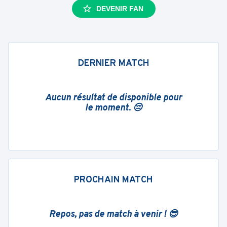
DEVENIR FAN
DERNIER MATCH
Aucun résultat de disponible pour
le moment. 😔
PROCHAIN MATCH
Repos, pas de match à venir ! 😎