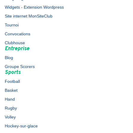
Widgets - Extension Wordpress
Site internet MonSiteClub
Tournoi
Convocations
Clubhouse
Entreprise
Blog
Groupe Scorers
Sports
Football
Basket
Hand
Rugby
Volley
Hockey-sur-glace