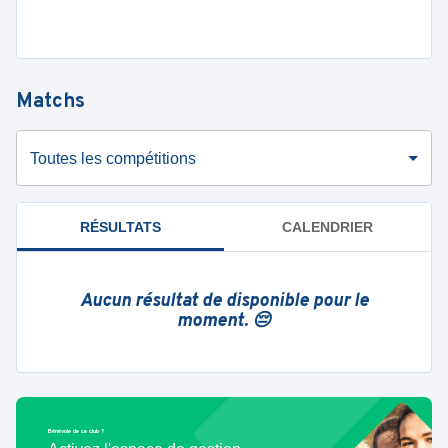
Matchs
Toutes les compétitions
RÉSULTATS
CALENDRIER
Aucun résultat de disponible pour le
moment. 😔
Bénévole de ce club ?