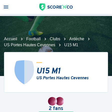
Accueil
Football
Clubs
Ardèche
US Portes Hautes Cevennes
U15 M1
U15 M1
US Portes Hautes Cevennes
2
fans