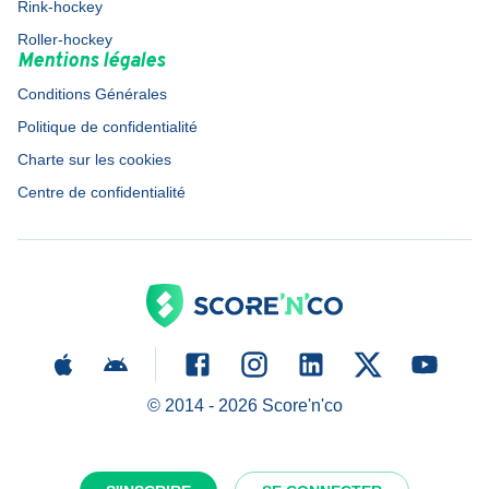
Rink-hockey
Roller-hockey
Mentions légales
Conditions Générales
Politique de confidentialité
Charte sur les cookies
Centre de confidentialité
© 2014 -
2026
Score'n'co