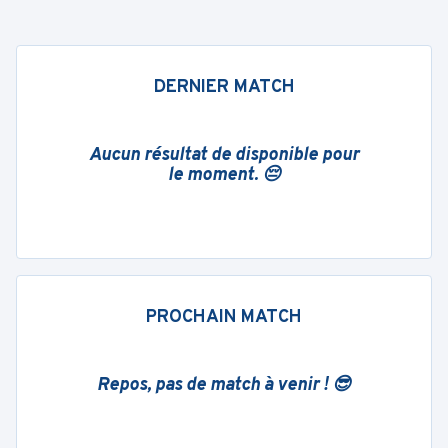
DERNIER MATCH
Aucun résultat de disponible pour
le moment. 😔
PROCHAIN MATCH
Repos, pas de match à venir ! 😎