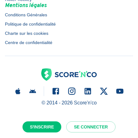
Mentions légales
Conditions Générales
Politique de confidentialité
Charte sur les cookies
Centre de confidentialité
© 2014 -
2026
Score'n'co
S'INSCRIRE
SE CONNECTER