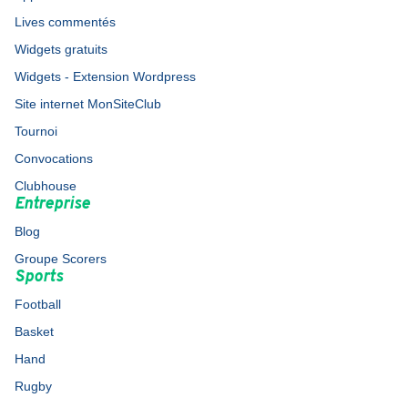
Lives commentés
Widgets gratuits
Widgets - Extension Wordpress
Site internet MonSiteClub
Tournoi
Convocations
Clubhouse
Entreprise
Blog
Groupe Scorers
Sports
Football
Basket
Hand
Rugby