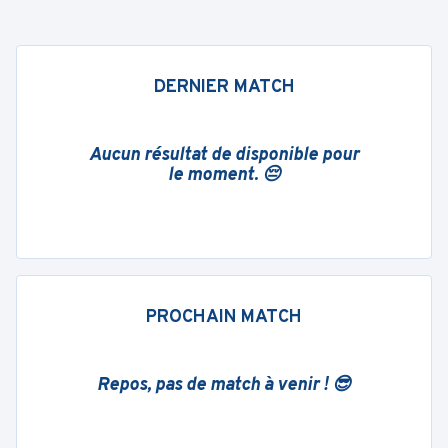
DERNIER MATCH
Aucun résultat de disponible pour
le moment. 😔
PROCHAIN MATCH
Repos, pas de match à venir ! 😎