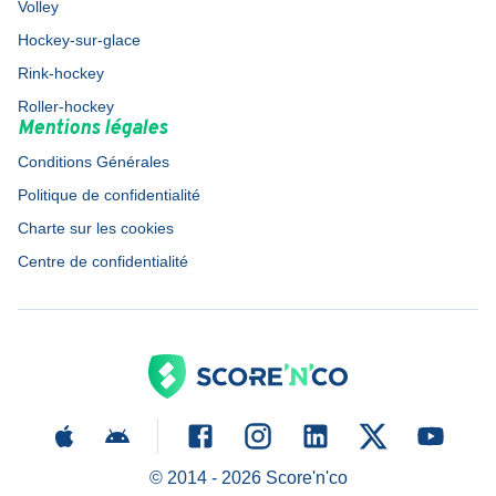
Volley
Hockey-sur-glace
Rink-hockey
Roller-hockey
Mentions légales
Conditions Générales
Politique de confidentialité
Charte sur les cookies
Centre de confidentialité
© 2014 -
2026
Score'n'co