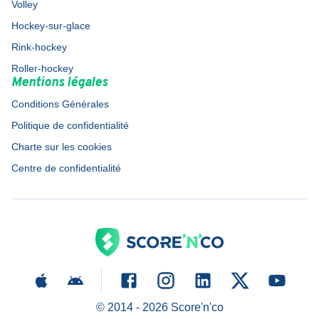
Volley
Hockey-sur-glace
Rink-hockey
Roller-hockey
Mentions légales
Conditions Générales
Politique de confidentialité
Charte sur les cookies
Centre de confidentialité
© 2014 -
2026
Score'n'co