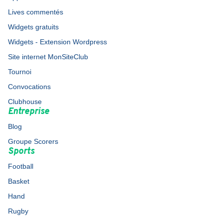
Lives commentés
Widgets gratuits
Widgets - Extension Wordpress
Site internet MonSiteClub
Tournoi
Convocations
Clubhouse
Entreprise
Blog
Groupe Scorers
Sports
Football
Basket
Hand
Rugby