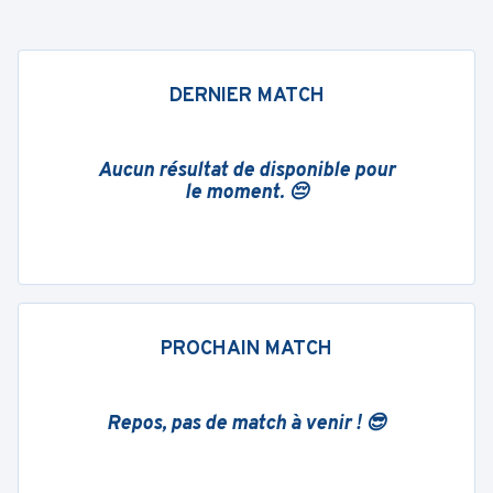
DERNIER MATCH
Aucun résultat de disponible pour
le moment. 😔
PROCHAIN MATCH
Repos, pas de match à venir ! 😎