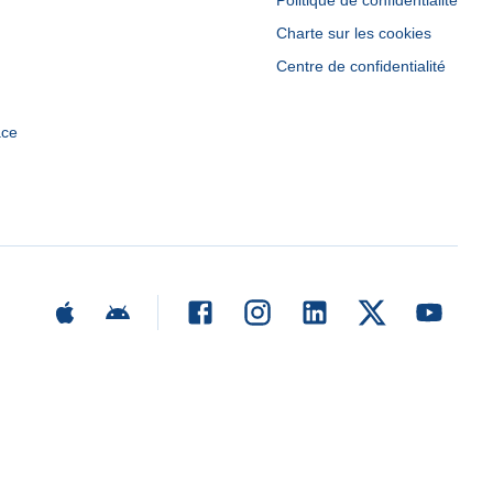
Politique de confidentialité
Charte sur les cookies
Centre de confidentialité
ace