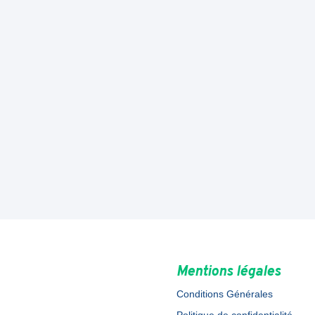
Mentions légales
Conditions Générales