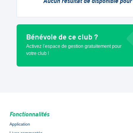
Aucun résultat de disponible pour
Bénévole de ce club ?
Activez l'espace de gestion gratuitement pour
votre club !
Fonctionnalités
Application