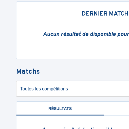
DERNIER MATCH
Aucun résultat de disponible pou
Matchs
Toutes les compétitions
RÉSULTATS