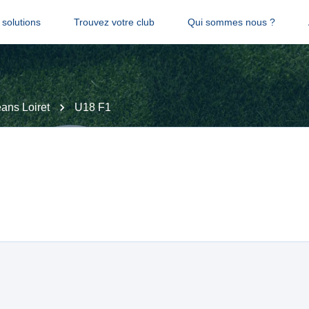
solutions
Trouvez votre club
Qui sommes nous ?
ans Loiret
U18 F1