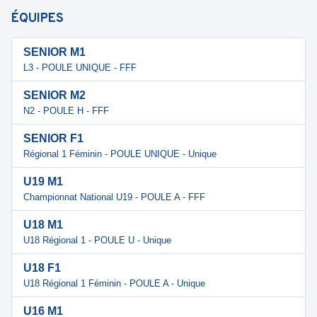
ÉQUIPES
SENIOR M1
L3 - POULE UNIQUE - FFF
SENIOR M2
N2 - POULE H - FFF
SENIOR F1
Régional 1 Féminin - POULE UNIQUE - Unique
U19 M1
Championnat National U19 - POULE A - FFF
U18 M1
U18 Régional 1 - POULE U - Unique
U18 F1
U18 Régional 1 Féminin - POULE A - Unique
U16 M1