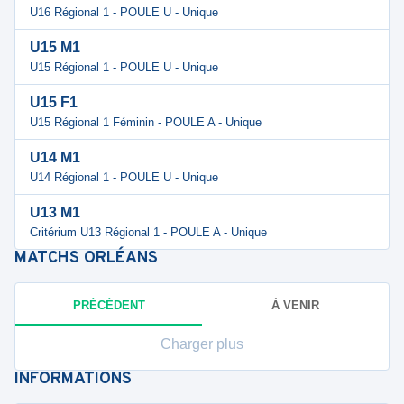
U16 Régional 1 - POULE U - Unique
U15 M1
U15 Régional 1 - POULE U - Unique
U15 F1
U15 Régional 1 Féminin - POULE A - Unique
U14 M1
U14 Régional 1 - POULE U - Unique
U13 M1
Critérium U13 Régional 1 - POULE A - Unique
MATCHS
ORLÉANS
PRÉCÉDENT
À VENIR
Charger plus
INFORMATIONS