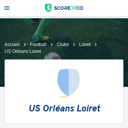
Accueil
Football
Clubs
Loiret
US Orléans Loiret
US Orléans Loiret