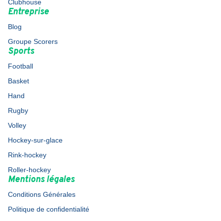
Clubhouse
Entreprise
Blog
Groupe Scorers
Sports
Football
Basket
Hand
Rugby
Volley
Hockey-sur-glace
Rink-hockey
Roller-hockey
Mentions légales
Conditions Générales
Politique de confidentialité