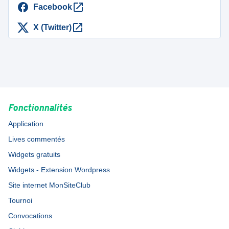
Facebook
X (Twitter)
Fonctionnalités
Application
Lives commentés
Widgets gratuits
Widgets - Extension Wordpress
Site internet MonSiteClub
Tournoi
Convocations