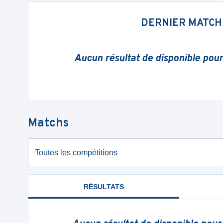
DERNIER MATCH
Aucun résultat de disponible pou
Matchs
Toutes les compétitions
RÉSULTATS