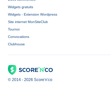
Widgets gratuits
Widgets - Extension Wordpress
Site internet MonSiteClub
Tournoi
Convocations
Clubhouse
© 2014 -
2026
Score'n'co