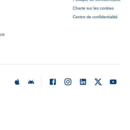
Charte sur les cookies
Centre de confidentialité
ace